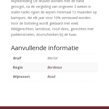
Wijnbereiding De druiven worden met de hand
geoogst, na de vergisting van ongeveer 3 weken in
stalen tanks rijpen de wijnen minimaal 12 maanden op
barriques, die elk jaar voor 10% vernieuwd worden.
Voor de botteling wordt geklaard met eiwit.
Wildgerechten, lamsbout, rood vlees, gerechten met
paddenstoelen, doorschenken bij de kaas.
Aanvullende informatie
druif
Merlot
Regio
Bordeaux
Wijnsoort
Rood