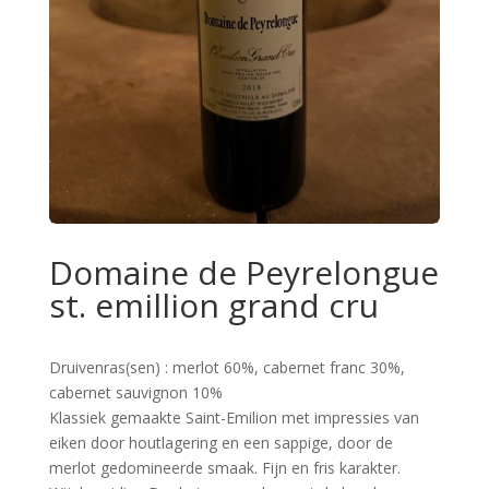
Domaine de Peyrelongue
st. emillion grand cru
Druivenras(sen) : merlot 60%, cabernet franc 30%,
cabernet sauvignon 10%
Klassiek gemaakte Saint-Emilion met impressies van
eiken door houtlagering en een sappige, door de
merlot gedomineerde smaak. Fijn en fris karakter.