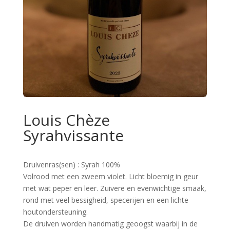
Louis Chèze
Syrahvissante
Druivenras(sen) : Syrah 100%
Volrood met een zweem violet. Licht bloemig in geur
met wat peper en leer. Zuivere en evenwichtige smaak,
rond met veel bessigheid, specerijen en een lichte
houtondersteuning.
De druiven worden handmatig geoogst waarbij in de