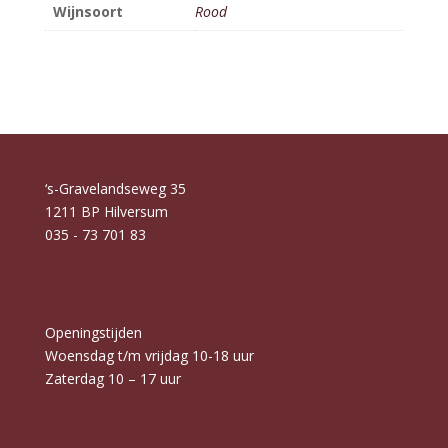
Wijnsoort
Rood
‘s-Gravelandseweg 35
1211 BP Hilversum
035 - 73 701 83
Openingstijden
Woensdag t/m vrijdag 10-18 uur
Zaterdag 10 – 17 uur