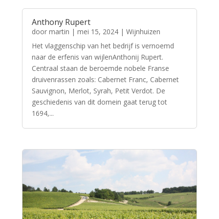
Anthony Rupert
door
martin
|
mei 15, 2024
|
Wijnhuizen
Het vlaggenschip van het bedrijf is vernoemd
naar de erfenis van wijlenAnthonij Rupert.
Centraal staan de beroemde nobele Franse
druivenrassen zoals: Cabernet Franc, Cabernet
Sauvignon, Merlot, Syrah, Petit Verdot. De
geschiedenis van dit domein gaat terug tot
1694,...