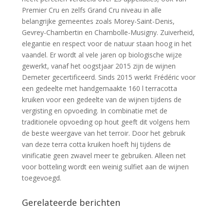
Premier Cru en zelfs Grand Cru niveau in alle
belangrijke gemeentes zoals Morey-Saint-Denis,
Gevrey-Chambertin en Chambolle-Musigny. Zuiverheid,
elegantie en respect voor de natuur staan hoog in het
vaandel. Er wordt al vele jaren op biologische wijze
gewerkt, vanaf het oogstjaar 2015 zijn de wijnen
Demeter gecertificeerd. Sinds 2015 werkt Frédéric voor
een gedeelte met handgemaakte 160 l terracotta
kruiken voor een gedeelte van de wijnen tijdens de
vergisting en opvoeding. In combinatie met de
traditionele opvoeding op hout geeft dit volgens hem
de beste weergave van het terroir. Door het gebruik
van deze terra cotta kruiken hoeft hij tijdens de
vinificatie geen zwavel meer te gebruiken. Alleen net
voor botteling wordt een weinig sulfiet aan de wijnen
toegevoegd.
Gerelateerde berichten