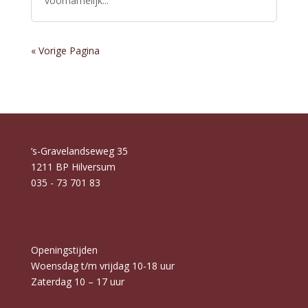
voornamelijk...
« Vorige Pagina
‘s-Gravelandseweg 35
1211 BP Hilversum
035 - 73 701 83
Openingstijden
Woensdag t/m vrijdag 10-18 uur
Zaterdag 10 – 17 uur