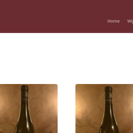
Home
Wi