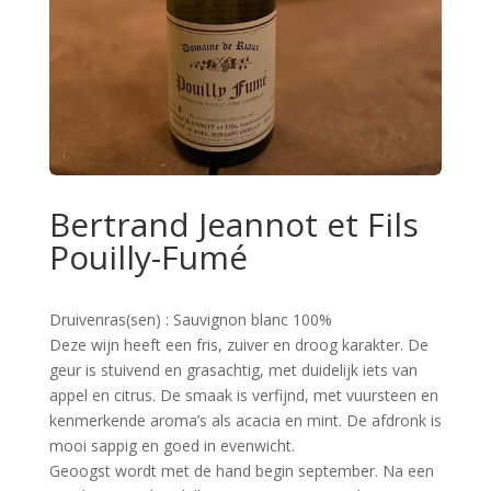
Bertrand Jeannot et Fils
Pouilly-Fumé
Druivenras(sen) : Sauvignon blanc 100%
Deze wijn heeft een fris, zuiver en droog karakter. De
geur is stuivend en grasachtig, met duidelijk iets van
appel en citrus. De smaak is verfijnd, met vuursteen en
kenmerkende aroma’s als acacia en mint. De afdronk is
mooi sappig en goed in evenwicht.
Geoogst wordt met de hand begin september. Na een