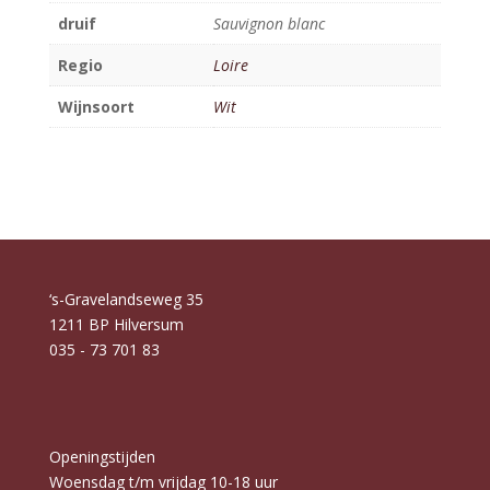
druif
Sauvignon blanc
Regio
Loire
Wijnsoort
Wit
‘s-Gravelandseweg 35
1211 BP Hilversum
035 - 73 701 83
Openingstijden
Woensdag t/m vrijdag 10-18 uur