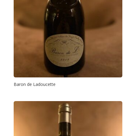
Baron de Ladoucette