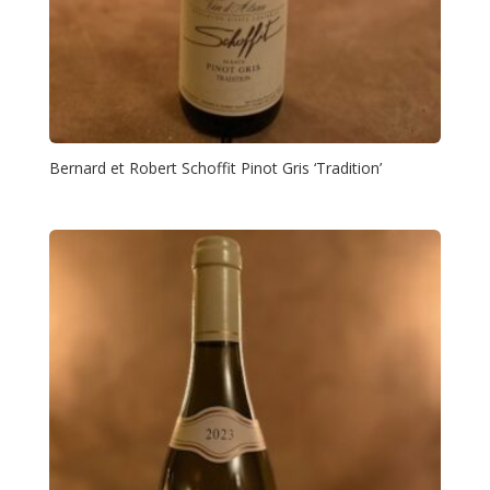
Bernard et Robert Schoffit Pinot Gris ‘Tradition’