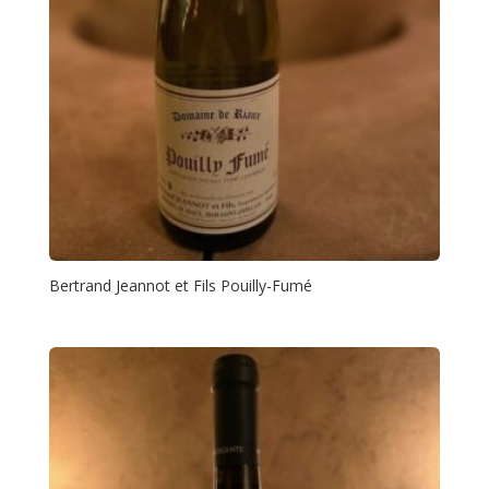
Bertrand Jeannot et Fils Pouilly-Fumé