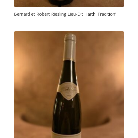
Bernard et Robert Riesling Lieu-Dit Harth ‘Tradition’