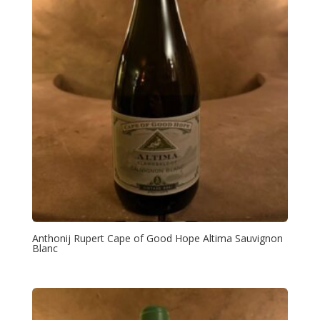
Anthonij Rupert Cape of Good Hope Altima Sauvignon
Blanc