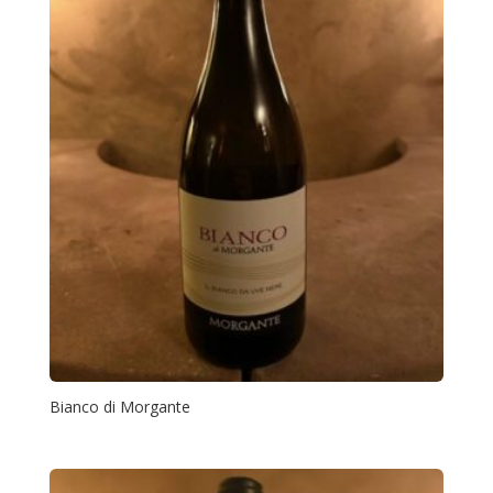
Bianco di Morgante