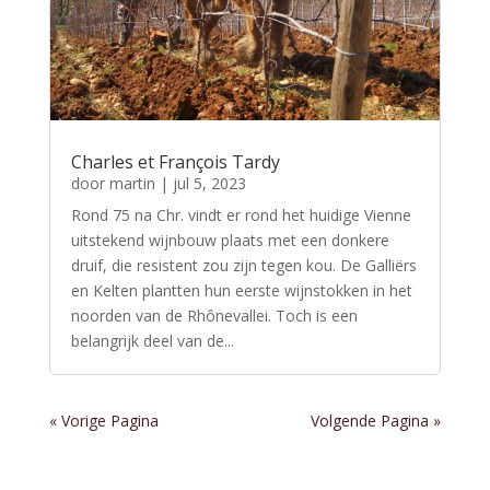
Charles et François Tardy
door
martin
|
jul 5, 2023
Rond 75 na Chr. vindt er rond het huidige Vienne
uitstekend wijnbouw plaats met een donkere
druif, die resistent zou zijn tegen kou. De Galliërs
en Kelten plantten hun eerste wijnstokken in het
noorden van de Rhônevallei. Toch is een
belangrijk deel van de...
« Vorige Pagina
Volgende Pagina »