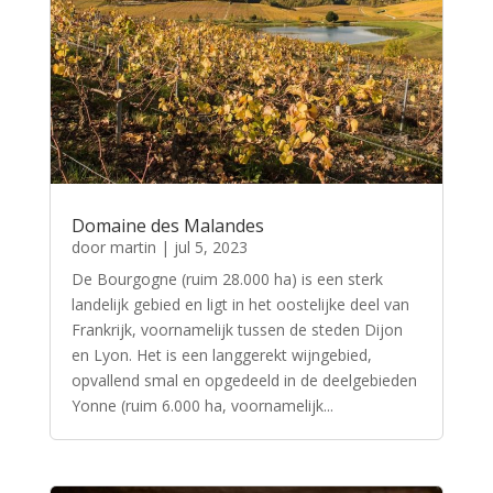
Domaine des Malandes
door
martin
|
jul 5, 2023
De Bourgogne (ruim 28.000 ha) is een sterk
landelijk gebied en ligt in het oostelijke deel van
Frankrijk, voornamelijk tussen de steden Dijon
en Lyon. Het is een langgerekt wijngebied,
opvallend smal en opgedeeld in de deelgebieden
Yonne (ruim 6.000 ha, voornamelijk...