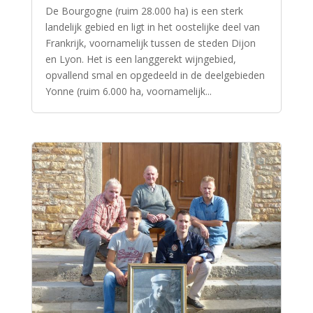
De Bourgogne (ruim 28.000 ha) is een sterk
landelijk gebied en ligt in het oostelijke deel van
Frankrijk, voornamelijk tussen de steden Dijon
en Lyon. Het is een langgerekt wijngebied,
opvallend smal en opgedeeld in de deelgebieden
Yonne (ruim 6.000 ha, voornamelijk...