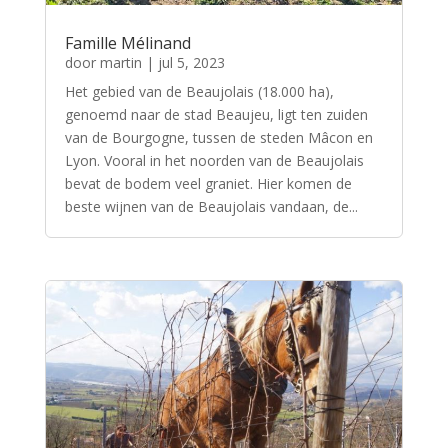
Famille Mélinand
door
martin
|
jul 5, 2023
Het gebied van de Beaujolais (18.000 ha),
genoemd naar de stad Beaujeu, ligt ten zuiden
van de Bourgogne, tussen de steden Mâcon en
Lyon. Vooral in het noorden van de Beaujolais
bevat de bodem veel graniet. Hier komen de
beste wijnen van de Beaujolais vandaan, de...