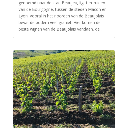
genoemd naar de stad Beaujeu, ligt ten zuiden
van de Bourgogne, tussen de steden Mâcon en
Lyon. Vooral in het noorden van de Beaujolais
bevat de bodem veel graniet. Hier komen de
beste wijnen van de Beaujolais vandaan, de...