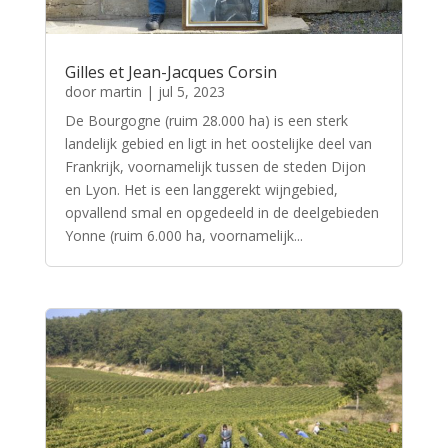
Gilles et Jean-Jacques Corsin
door
martin
|
jul 5, 2023
De Bourgogne (ruim 28.000 ha) is een sterk
landelijk gebied en ligt in het oostelijke deel van
Frankrijk, voornamelijk tussen de steden Dijon
en Lyon. Het is een langgerekt wijngebied,
opvallend smal en opgedeeld in de deelgebieden
Yonne (ruim 6.000 ha, voornamelijk...