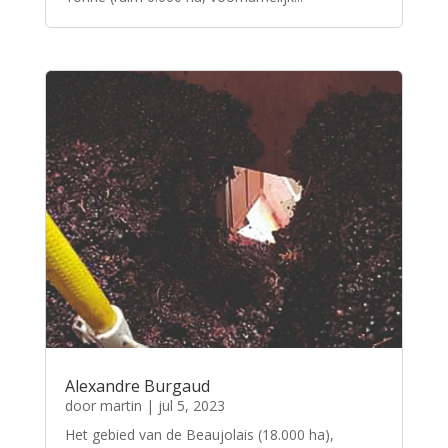
Alexandre Burgaud
door
martin
|
jul 5, 2023
Het gebied van de Beaujolais (18.000 ha),