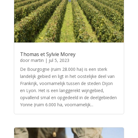
Thomas et Sylvie Morey
door
martin
|
jul 5, 2023
De Bourgogne (ruim 28.000 ha) is een sterk
landelijk gebied en ligt in het oostelijke deel van
Frankrijk, voornamelijk tussen de steden Dijon
en Lyon. Het is een langgerekt wijngebied,
opvallend smal en opgedeeld in de deelgebieden
Yonne (ruim 6.000 ha, voornamelijk...