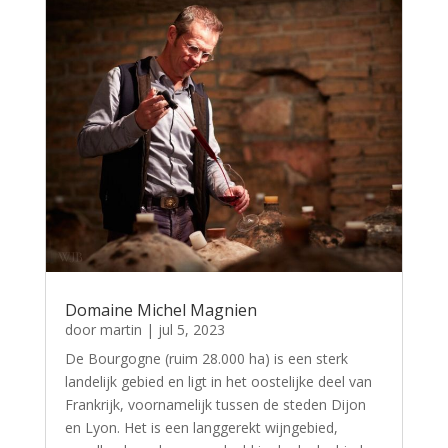
Domaine Michel Magnien
door
martin
|
jul 5, 2023
De Bourgogne (ruim 28.000 ha) is een sterk
landelijk gebied en ligt in het oostelijke deel van
Frankrijk, voornamelijk tussen de steden Dijon
en Lyon. Het is een langgerekt wijngebied,