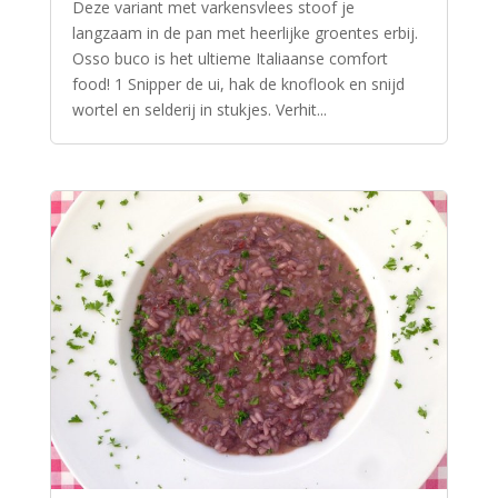
Deze variant met varkensvlees stoof je
langzaam in de pan met heerlijke groentes erbij.
Osso buco is het ultieme Italiaanse comfort
food! 1 Snipper de ui, hak de knoflook en snijd
wortel en selderij in stukjes. Verhit...