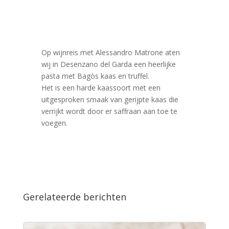
Op wijnreis met Alessandro Matrone aten
wij in Desenzano del Garda een heerlijke
pasta met Bagòs kaas en truffel.
Het is een harde kaassoort met een
uitgesproken smaak van gerijpte kaas die
verrijkt wordt door er saffraan aan toe te
voegen.
Gerelateerde berichten